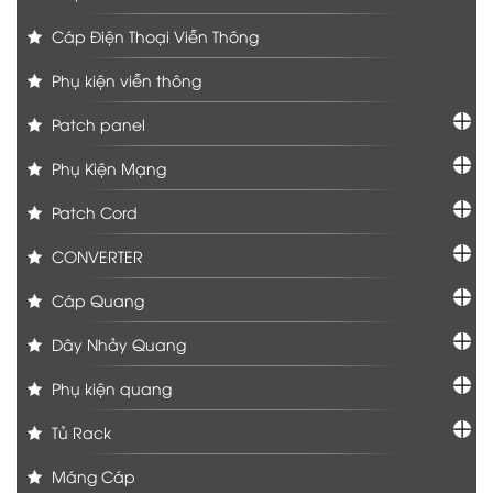
Cáp Điện Thoại Viễn Thông
Phụ kiện viễn thông
Patch panel
Phụ Kiện Mạng
Patch Cord
CONVERTER
Cáp Quang
Dây Nhảy Quang
Phụ kiện quang
Tủ Rack
Máng Cáp