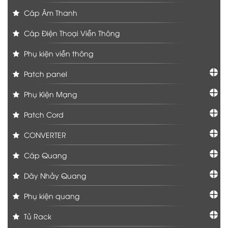
Cáp Âm Thanh
Cáp Điện Thoại Viễn Thông
Phụ kiện viễn thông
Patch panel
Phụ Kiện Mạng
Patch Cord
CONVERTER
Cáp Quang
Dây Nhảy Quang
Phụ kiện quang
Tủ Rack