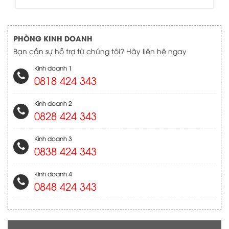
PHÒNG KINH DOANH
Bạn cần sự hỗ trợ từ chúng tôi? Hãy liên hệ ngay
Kinh doanh 1
0818 424 343
Kinh doanh 2
0828 424 343
Kinh doanh 3
0838 424 343
Kinh doanh 4
0848 424 343