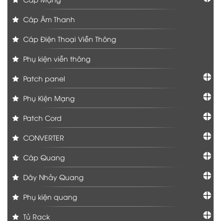
Cáp Âm Thanh
Cáp Điện Thoại Viễn Thông
Phụ kiện viễn thông
Patch panel
Phụ Kiện Mạng
Patch Cord
CONVERTER
Cáp Quang
Dây Nhảy Quang
Phụ kiện quang
Tủ Rack