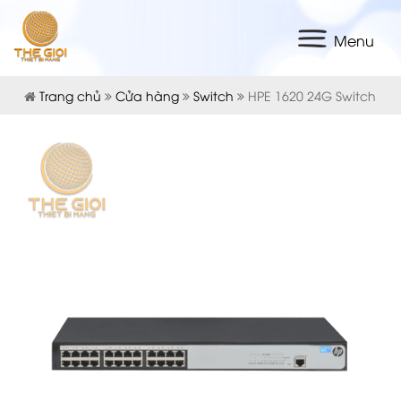
Menu
Trang chủ
Cửa hàng
Switch
HPE 1620 24G Switch