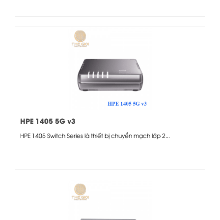
HPE 1405 5G v3
HPE 1405 Switch Series là thiết bị chuyển mạch lớp 2...