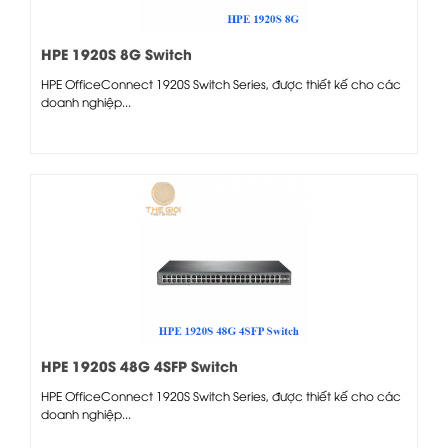
HPE 1920S 8G Switch
HPE OfficeConnect 1920S Switch Series, được thiết kế cho các
doanh nghiệp...
HPE 1920S 48G 4SFP Switch
HPE OfficeConnect 1920S Switch Series, được thiết kế cho các
doanh nghiệp...