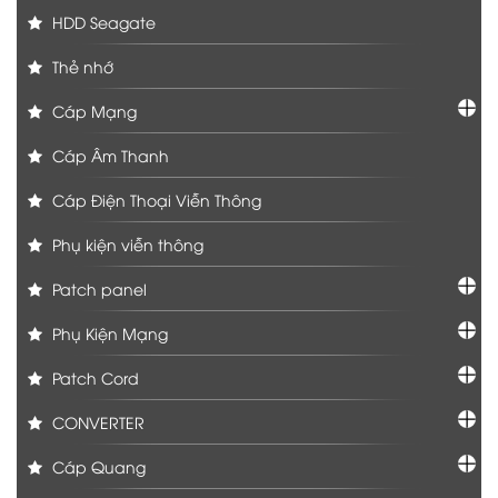
HDD Seagate
Thẻ nhớ
Cáp Mạng
Cáp Âm Thanh
Cáp Điện Thoại Viễn Thông
Phụ kiện viễn thông
Patch panel
Phụ Kiện Mạng
Patch Cord
CONVERTER
Cáp Quang