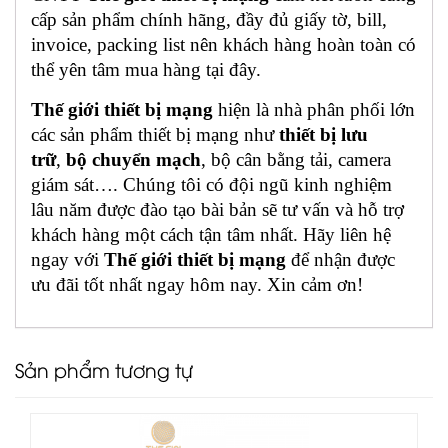
cấp sản phẩm chính hãng, đầy đủ giấy tờ, bill,
invoice, packing list nên khách hàng hoàn toàn có
thể yên tâm mua hàng tại đây.
Thế giới thiết bị mạng
hiện là nhà phân phối lớn
các sản phẩm thiết bị mạng như
thiết bị lưu
trữ
,
bộ chuyển mạch
, bộ cân bằng tải, camera
giám sát…. Chúng tôi có đội ngũ kinh nghiệm
lâu năm được đào tạo bài bản sẽ tư vấn và hỗ trợ
khách hàng một cách tận tâm nhất. Hãy liên hệ
ngay với
Thế giới thiết bị mạng
để nhận được
ưu đãi tốt nhất ngay hôm nay. Xin cảm ơn!
Sản phẩm tương tự