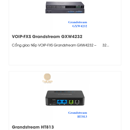
VOIP-FXS Grandstream GXW4232
Cổng giao tiếp VOIP-FXS Grandstream GXW4232 – 32...
Grandstream HT813