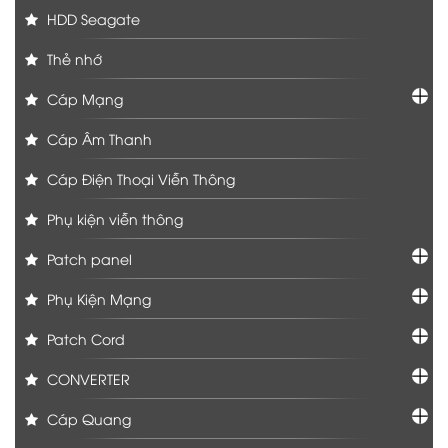
HDD Seagate
Thẻ nhớ
Cáp Mạng
Cáp Âm Thanh
Cáp Điện Thoại Viễn Thông
Phụ kiện viễn thông
Patch panel
Phụ Kiện Mạng
Patch Cord
CONVERTER
Cáp Quang