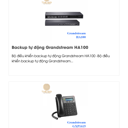
Backup tự động Grandstream HA100
Bộ điều khiển backup tự động Grandstream HA100 -Bộ điều
khiển backup tự động Grandstream...