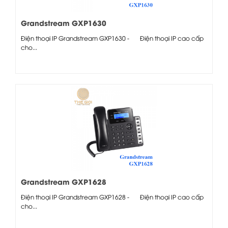
Grandstream GXP1630
Điện thoại IP Grandstream GXP1630 - Điện thoại IP cao cấp
cho...
Grandstream GXP1628
Điện thoại IP Grandstream GXP1628 - Điện thoại IP cao cấp
cho...