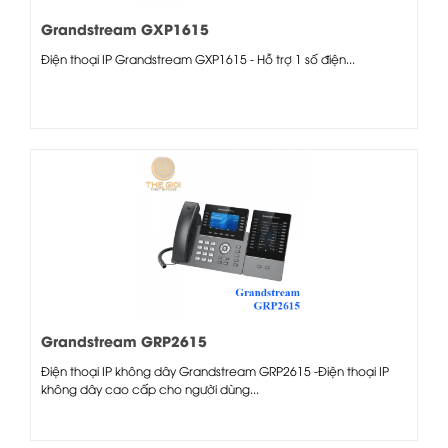
Grandstream GXP1615
Điện thoại IP Grandstream GXP1615 - Hỗ trợ 1 số điện...
Grandstream GRP2615
Điện thoại IP không dây Grandstream GRP2615 -Điện thoại IP
không dây cao cấp cho người dùng...