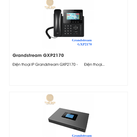
Grandstream GXP2170
Điện thoại IP Grandstream GXP2170 - Điện thoại...