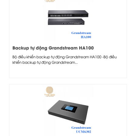
Backup tự động Grandstream HA100
Bộ điều khiển backup tự động Grandstream HA100 -Bộ điều
khiển backup tự động Grandstream...