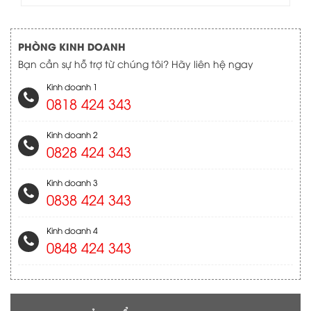
PHÒNG KINH DOANH
Bạn cần sự hỗ trợ từ chúng tôi? Hãy liên hệ ngay
Kinh doanh 1
0818 424 343
Kinh doanh 2
0828 424 343
Kinh doanh 3
0838 424 343
Kinh doanh 4
0848 424 343