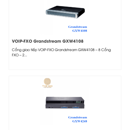
VOIP-FXO Grandstream GXW4108
Cổng giao tiếp VOIP-FXO Grandstream GXW4108 – 8 Cổng
FXO – 2...