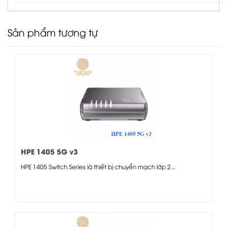
Sản phẩm tương tự
HPE 1405 5G v3
HPE 1405 Switch Series là thiết bị chuyển mạch lớp 2...