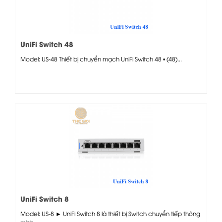
UniFi Switch 48
Model: US-48 Thiết bị chuyển mạch UniFi Switch 48 • (48)...
UniFi Switch 8
Model: US-8 ► UniFi Switch 8 là thiết bị Switch chuyển tiếp thông