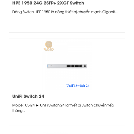
HPE 1950 24G 2SFP+ 2XGT Switch
Dòng Switch HPE 1950 là dòng thiết bị chuyển mạch Gigabit...
UniFi Switch 24
Model: US-24 ► UniFi Switch 24 là thiết bị Switch chuyển tiếp
thông...