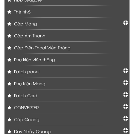
Thẻ nhớ
Cáp Mạng
Cáp Âm Thanh
Cáp Điện Thoại Viễn Thông
Phụ kiện viễn thông
Patch panel
Phụ Kiện Mạng
Patch Cord
CONVERTER
Cáp Quang
Dây Nhảy Quang