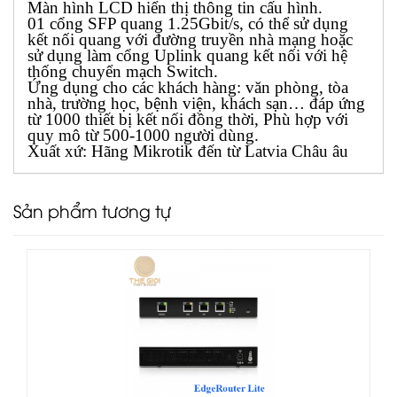
Màn hình LCD hiển thị thông tin cấu hình.
01 cổng SFP quang 1.25Gbit/s, có thể sử dụng
kết nối quang với đường truyền nhà mạng hoặc
sử dụng làm cổng Uplink quang kết nối với hệ
thống chuyển mạch Switch.
Ứng dụng cho các khách hàng: văn phòng, tòa
nhà, trường học, bệnh viện, khách sạn… đáp ứng
từ 1000 thiết bị kết nối đồng thời, Phù hợp với
quy mô từ 500-1000 người dùng.
Xuất xứ: Hãng Mikrotik đến từ Latvia Châu âu
Sản phẩm tương tự