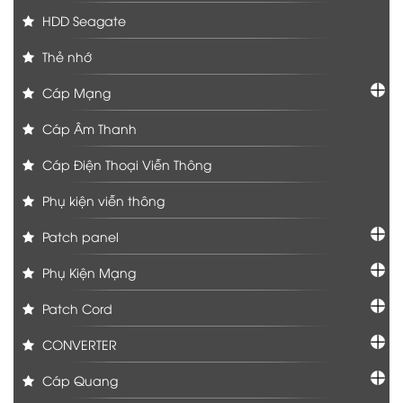
HDD Seagate
Thẻ nhớ
Cáp Mạng
Cáp Âm Thanh
Cáp Điện Thoại Viễn Thông
Phụ kiện viễn thông
Patch panel
Phụ Kiện Mạng
Patch Cord
CONVERTER
Cáp Quang