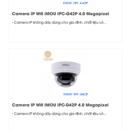
Camera IP Wifi IMOU IPC-G42P 4.0 Megapixel
- Camera IP không dây dùng cho gia đình, chất liệu vỏ...
Camera IP Wifi IMOU IPC-D42P 4.0 Megapixel
- Camera IP không dây dùng cho gia đình, chất liệu vỏ...