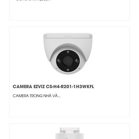
CAMERA EZVIZ CS-H4-R201-1H3WKFL
CAMERA TRONG NHÀ VÀ...