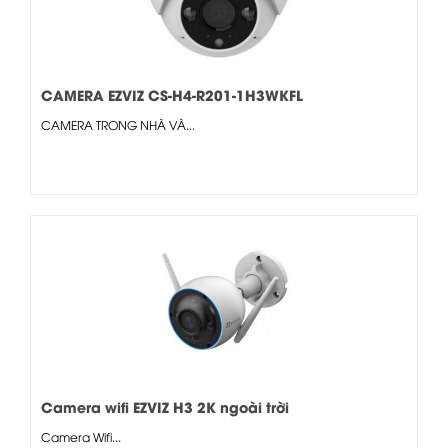
CAMERA EZVIZ CS-H4-R201-1H3WKFL
CAMERA TRONG NHÀ VÀ...
Camera wifi EZVIZ H3 2K ngoài trời
Camera Wifi...