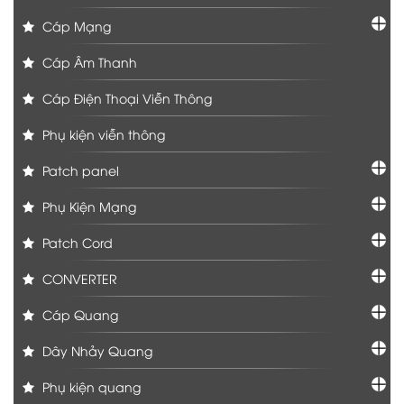
Cáp Mạng
Cáp Âm Thanh
Cáp Điện Thoại Viễn Thông
Phụ kiện viễn thông
Patch panel
Phụ Kiện Mạng
Patch Cord
CONVERTER
Cáp Quang
Dây Nhảy Quang
Phụ kiện quang