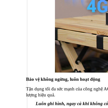
Bảo vệ không ngừng, luôn hoạt động
Tận dụng tối đa sức mạnh của công nghệ AO
lượng hiệu quả.
Luôn ghi hình, ngay cả khi không có