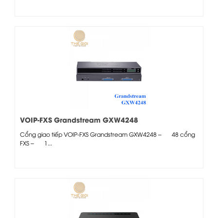
VOIP-FXS Grandstream GXW4248
Cổng giao tiếp VOIP-FXS Grandstream GXW4248 – 48 cổng
FXS – 1...