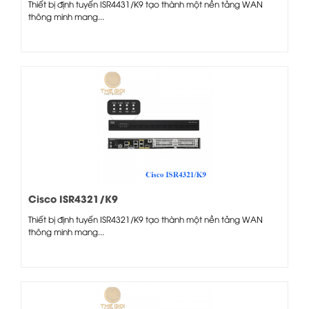
Thiết bị định tuyến ISR4431/K9 tạo thành một nền tảng WAN
thông minh mang...
Cisco ISR4321/K9
Thiết bị định tuyến ISR4321/K9 tạo thành một nền tảng WAN
thông minh mang...