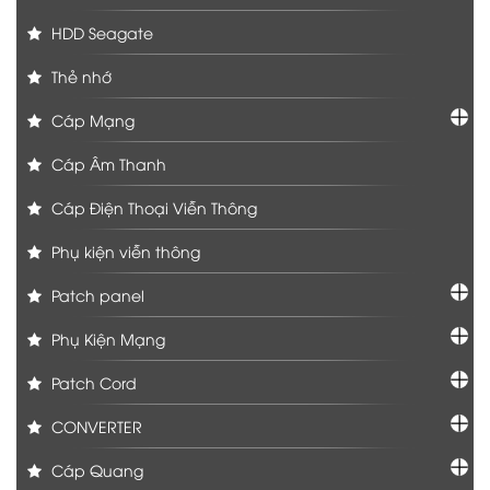
HDD Seagate
Thẻ nhớ
Cáp Mạng
Cáp Âm Thanh
Cáp Điện Thoại Viễn Thông
Phụ kiện viễn thông
Patch panel
Phụ Kiện Mạng
Patch Cord
CONVERTER
Cáp Quang