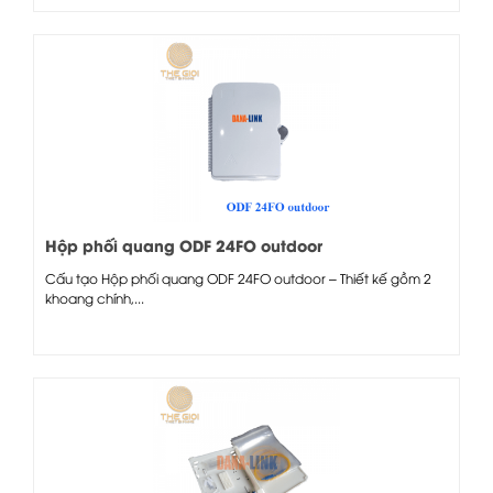
Hộp phối quang ODF 24FO outdoor
Cấu tạo Hộp phối quang ODF 24FO outdoor – Thiết kế gồm 2
khoang chính,...