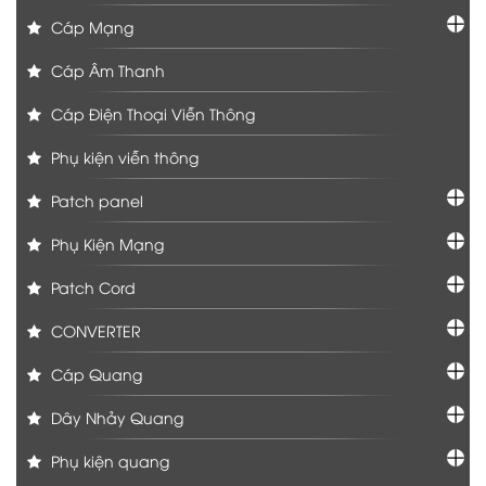
Cáp Mạng
Cáp Âm Thanh
Cáp Điện Thoại Viễn Thông
Phụ kiện viễn thông
Patch panel
Phụ Kiện Mạng
Patch Cord
CONVERTER
Cáp Quang
Dây Nhảy Quang
Phụ kiện quang