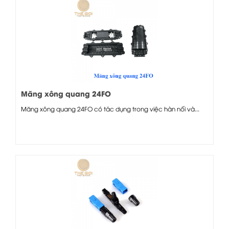
Măng xông quang 24FO
Măng xông quang 24FO có tác dụng trong việc hàn nối và...