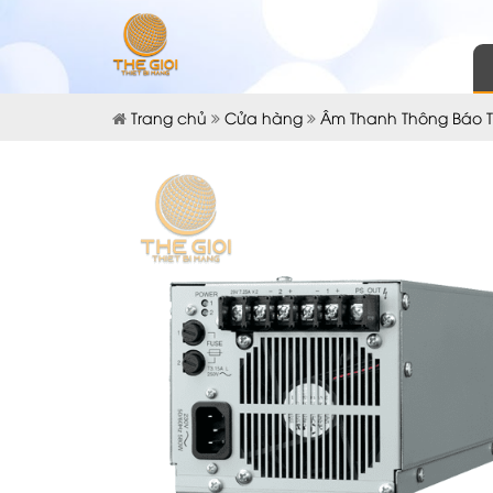
Trang chủ
Cửa hàng
Âm Thanh Thông Báo 