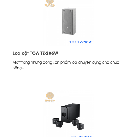
Loa cột TOA TZ-206W
Một trong những dòng sản phẩm loa chuyên dụng cho chức
năng...