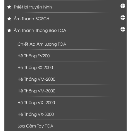
Thiết bị truyền hình
Âm Thanh BOSCH
Âm Thanh Thông Báo TOA
Chiết Áp Âm Lượng TOA
Hệ Thống FV200
Hệ Thống SX 2000
Hệ Thống VM-2000
Hệ Thống VM-3000
Hệ Thống VX- 2000
Hệ Thống VX-3000
Loa Cầm Tay TOA