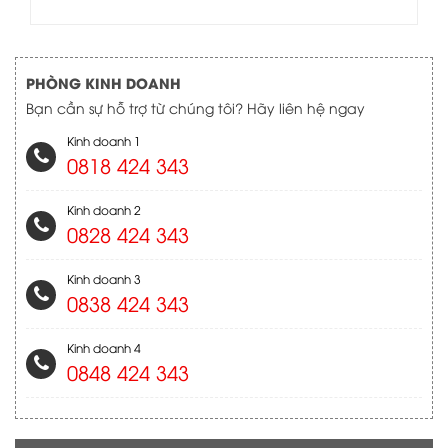
PHÒNG KINH DOANH
Bạn cần sự hỗ trợ từ chúng tôi? Hãy liên hệ ngay
Kinh doanh 1
0818 424 343
Kinh doanh 2
0828 424 343
Kinh doanh 3
0838 424 343
Kinh doanh 4
0848 424 343