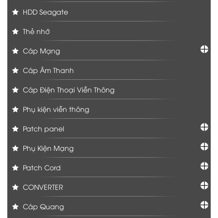
HDD Seagate
Thẻ nhớ
Cáp Mạng
Cáp Âm Thanh
Cáp Điện Thoại Viễn Thông
Phụ kiện viễn thông
Patch panel
Phụ Kiện Mạng
Patch Cord
CONVERTER
Cáp Quang