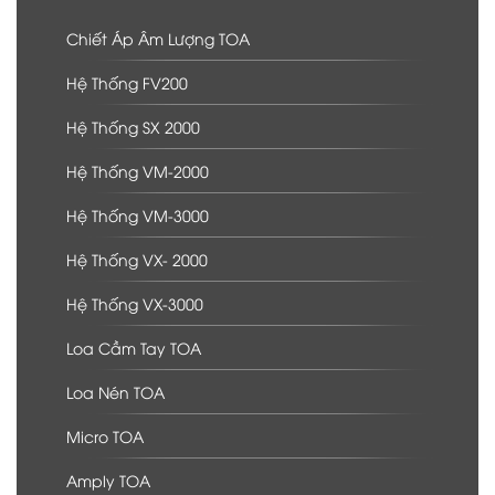
Chiết Áp Âm Lượng TOA
Hệ Thống FV200
Hệ Thống SX 2000
Hệ Thống VM-2000
Hệ Thống VM-3000
Hệ Thống VX- 2000
Hệ Thống VX-3000
Loa Cầm Tay TOA
Loa Nén TOA
Micro TOA
Amply TOA