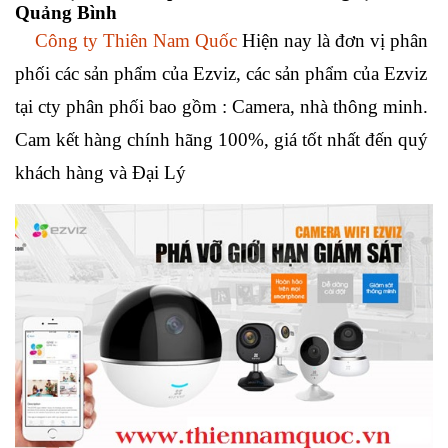
Quảng Bình
Công ty Thiên Nam Quốc
Hiện nay là đơn vị phân
phối các sản phẩm của Ezviz, các sản phẩm của Ezviz
tại cty phân phối bao gồm : Camera, nhà thông minh.
Cam kết hàng chính hãng 100%, giá tốt nhất đến quý
khách hàng và Đại Lý