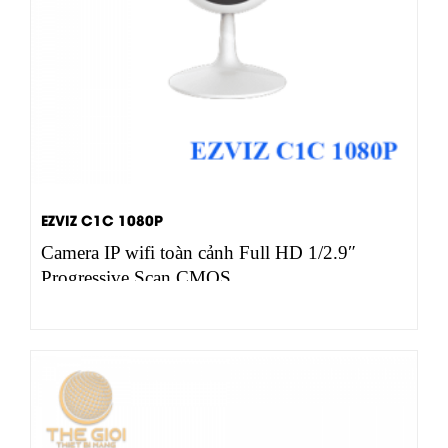
EZVIZ C1C 1080P
Camera IP wifi toàn cảnh Full HD 1/2.9″
Progressive Scan CMOS