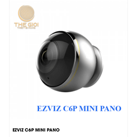
EZVIZ C6P MINI PANO