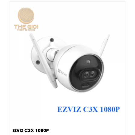
EZVIZ C3X 1080P