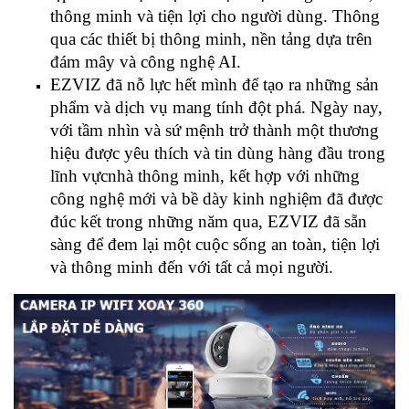
thông minh và tiện lợi cho người dùng. Thông
qua các thiết bị thông minh, nền tảng dựa trên
đám mây và công nghệ AI.
EZVIZ đã nỗ lực hết mình để tạo ra những sản
phẩm và dịch vụ mang tính đột phá. Ngày nay,
với tầm nhìn và sứ mệnh trở thành một thương
hiệu được yêu thích và tin dùng hàng đầu trong
lĩnh vựcnhà thông minh, kết hợp với những
công nghệ mới và bề dày kinh nghiệm đã được
đúc kết trong những năm qua, EZVIZ đã sẵn
sàng để đem lại một cuộc sống an toàn, tiện lợi
và thông minh đến với tất cả mọi người.