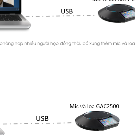
 phòng họp nhiều người họp đồng thời, bổ xung thêm mic và loa