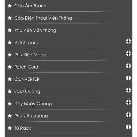
Cáp Âm Thanh
Cáp Điện Thoại Viễn Thông
Phụ kiện viễn thông
Patch panel
Phụ Kiện Mạng
Patch Cord
CONVERTER
Cáp Quang
Dây Nhảy Quang
Phụ kiện quang
Tủ Rack