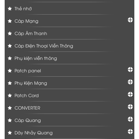
Thẻ nhớ
Cáp Mạng
Cáp Âm Thanh
Cáp Điện Thoại Viễn Thông
Phụ kiện viễn thông
Patch panel
Phụ Kiện Mạng
Patch Cord
CONVERTER
Cáp Quang
Dây Nhảy Quang