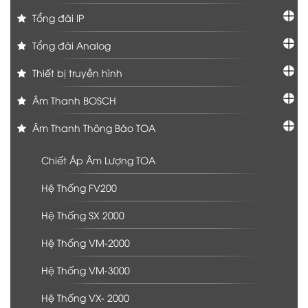
Tổng đài IP
Tổng đài Analog
Thiết bị truyền hình
Âm Thanh BOSCH
Âm Thanh Thông Báo TOA
Chiết Áp Âm Lượng TOA
Hệ Thống FV200
Hệ Thống SX 2000
Hệ Thống VM-2000
Hệ Thống VM-3000
Hệ Thống VX- 2000