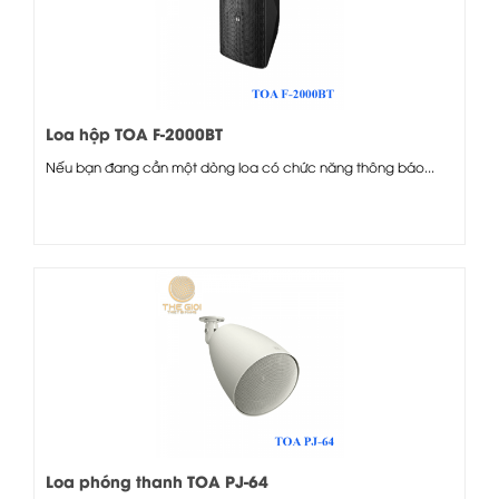
Loa hộp TOA F-2000BT
Nếu bạn đang cần một dòng loa có chức năng thông báo...
Loa phóng thanh TOA PJ-64