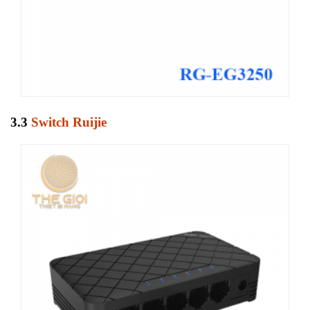
3.3
Switch Ruijie