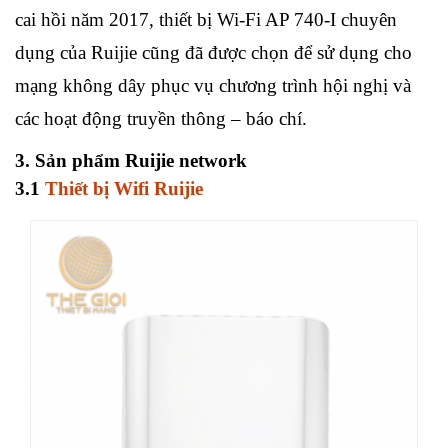
cai hồi năm 2017, thiết bị Wi-Fi AP 740-I chuyên
dụng của Ruijie cũng đã được chọn để sử dụng cho
mạng không dây phục vụ chương trình hội nghị và
các hoạt động truyền thông – báo chí.
3. Sản phẩm Ruijie network
3.1
Thiết bị Wifi Ruijie