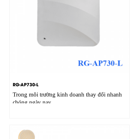
RG-AP730-L
Trong môi trường kinh doanh thay đổi nhanh
chóng ngày nay,…