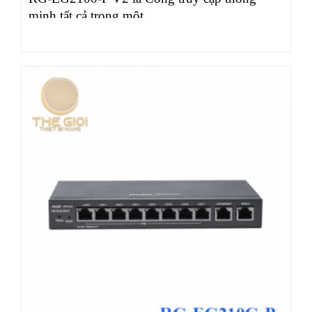
minh tất cả trong một…