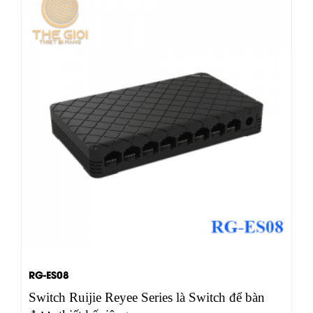
RG-ES08
Switch Ruijie Reyee Series là Switch để bàn