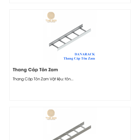
Thang Cáp Tôn Zam
Thang Cáp Tôn Zam Vật liệu: tôn...