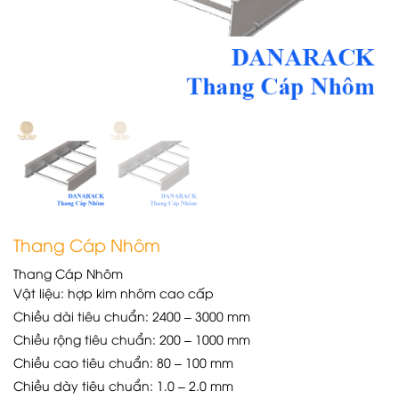
Thang Cáp Nhôm
Thang Cáp Nhôm
Vật liệu: hợp kim nhôm cao cấp
Chiều dài tiêu chuẩn: 2400 – 3000 mm
Chiều rộng tiêu chuẩn: 200 – 1000 mm
Chiều cao tiêu chuẩn: 80 – 100 mm
Chiều dày tiêu chuẩn: 1.0 – 2.0 mm