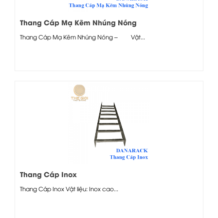
Thang Cáp Mạ Kẽm Nhúng Nóng
Thang Cáp Mạ Kẽm Nhúng Nóng – Vật...
Thang Cáp Inox
Thang Cáp Inox Vật liệu: Inox cao...