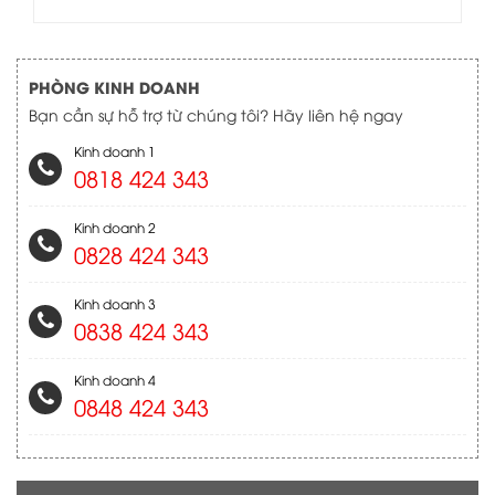
PHÒNG KINH DOANH
Bạn cần sự hỗ trợ từ chúng tôi? Hãy liên hệ ngay
Kinh doanh 1
0818 424 343
Kinh doanh 2
0828 424 343
Kinh doanh 3
0838 424 343
Kinh doanh 4
0848 424 343