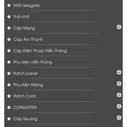
HDD Seagate
Thẻ nhớ
Cáp Mạng
Cáp Âm Thanh
Cáp Điện Thoại Viễn Thông
Phụ kiện viễn thông
Patch panel
Phụ Kiện Mạng
Patch Cord
CONVERTER
Cáp Quang