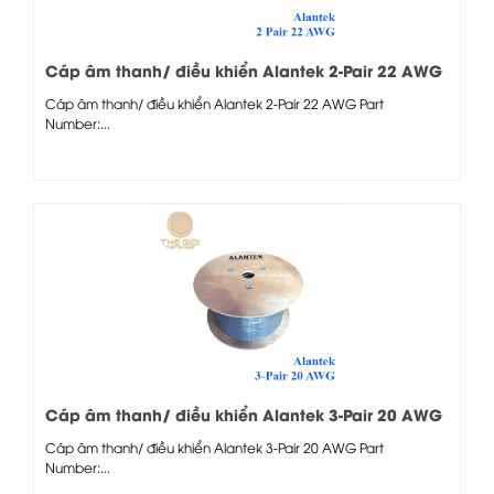
Cáp âm thanh/ điều khiển Alantek 2-Pair 22 AWG
Cáp âm thanh/ điều khiển Alantek 2-Pair 22 AWG Part
Number:...
Cáp âm thanh/ điều khiển Alantek 3-Pair 20 AWG
Cáp âm thanh/ điều khiển Alantek 3-Pair 20 AWG Part
Number:...