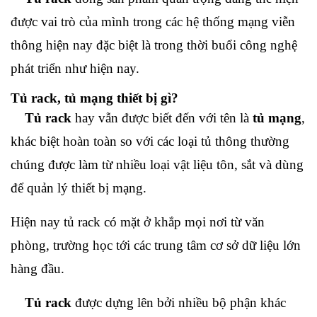
được vai trò của mình trong các hệ thống mạng viễn
thông hiện nay đặc biệt là trong thời buổi công nghệ
phát triển như hiện nay.
Tủ rack, tủ mạng thiết bị gì?
Tủ rack
hay vẫn được biết đến với tên là
tủ mạng
,
khác biệt hoàn toàn so với các loại tủ thông thường
chúng được làm từ nhiều loại vật liệu tôn, sắt và dùng
để quản lý thiết bị mạng.
Hiện nay tủ rack có mặt ở khắp mọi nơi từ văn
phòng, trường học tới các trung tâm cơ sở dữ liệu lớn
hàng đầu.
Tủ rack
được dựng lên bởi nhiều bộ phận khác