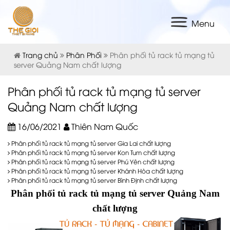
Menu
Trang chủ
Phân Phối
Phân phối tủ rack tủ mạng tủ
server Quảng Nam chất lượng
Phân phối tủ rack tủ mạng tủ server
Quảng Nam chất lượng
16/06/2021
Thiên Nam Quốc
Phân phối tủ rack tủ mạng tủ server Gia Lai chất lượng
Phân phối tủ rack tủ mạng tủ server Kon Tum chất lượng
Phân phối tủ rack tủ mạng tủ server Phú Yên chất lượng
Phân phối tủ rack tủ mạng tủ server Khánh Hòa chất lượng
Phân phối tủ rack tủ mạng tủ server Bình Định chất lượng
Phân phối
tủ rack tủ mạng tủ server
Quảng Nam
chất lượng