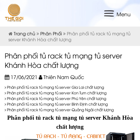
Menu
Trang chủ
Phân Phối
Phân phối tủ rack tủ mạng tủ
server Khánh Hòa chất lượng
Phân phối tủ rack tủ mạng tủ server
Khánh Hòa chất lượng
17/06/2021
Thiên Nam Quốc
Phân phối tủ rack tủ mạng tủ server Gia Lai chất lượng
Phân phối tủ rack tủ mạng tủ server Kon Tum chất lượng
Phân phối tủ rack tủ mạng tủ server Phú Yên chất lượng
Phân phối tủ rack tủ mạng tủ server Bình Định chất lượng
Phân phối tủ rack tủ mạng tủ server Quảng Ngãi chất lượng
Phân phối
tủ rack tủ mạng tủ server
Khánh Hòa
chất lượng