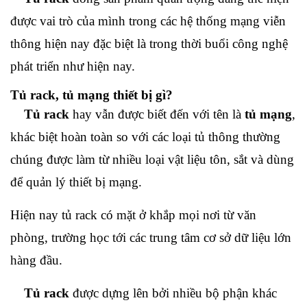
được vai trò của mình trong các hệ thống mạng viễn
thông hiện nay đặc biệt là trong thời buổi công nghệ
phát triển như hiện nay.
Tủ rack, tủ mạng thiết bị gì?
Tủ rack
hay vẫn được biết đến với tên là
tủ mạng
,
khác biệt hoàn toàn so với các loại tủ thông thường
chúng được làm từ nhiều loại vật liệu tôn, sắt và dùng
để quản lý thiết bị mạng.
Hiện nay tủ rack có mặt ở khắp mọi nơi từ văn
phòng, trường học tới các trung tâm cơ sở dữ liệu lớn
hàng đầu.
Tủ rack
được dựng lên bởi nhiều bộ phận khác