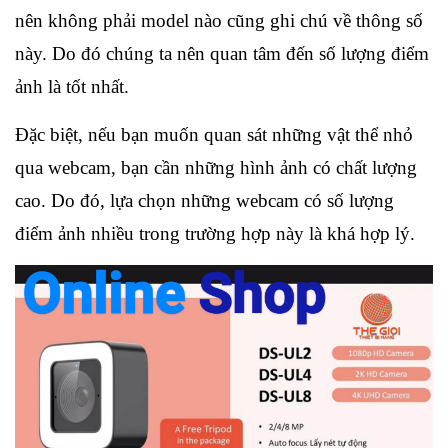
nên không phải model nào cũng ghi chú về thông số
này. Do đó chúng ta nên quan tâm đến số lượng điểm
ảnh là tốt nhất.
Đặc biệt, nếu bạn muốn quan sát những vật thể nhỏ
qua webcam, bạn cần những hình ảnh có chất lượng
cao. Do đó, lựa chọn những webcam có số lượng
điểm ảnh nhiều trong trường hợp này là khá hợp lý.