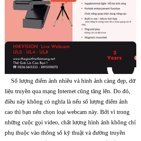
Số lượng điểm ảnh nhiều và hình ảnh càng đẹp, dữ
liệu truyền qua mạng Internet cũng tăng lên. Do đó,
điều này không có nghĩa là nếu số lượng điểm ảnh
cao thì bạn nên chọn loại webcam này. Bởi vì trong
những cuộc gọi video, chất lượng hình ảnh không chỉ
phụ thuộc vào thông số kỹ thuật và đường truyền