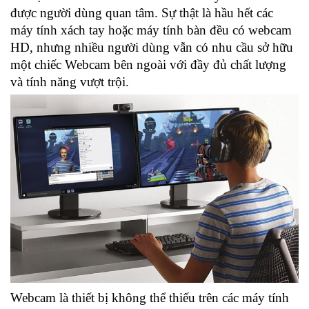
được người dùng quan tâm. Sự thật là hầu hết các
máy tính xách tay hoặc máy tính bàn đều có webcam
HD, nhưng nhiều người dùng vẫn có nhu cầu sở hữu
một chiếc Webcam bên ngoài với đầy đủ chất lượng
và tính năng vượt trội.
Webcam là thiết bị không thể thiếu trên các máy tính