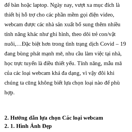
để bàn hoặc laptop. Ngày nay, vượt xa mục đích là
thiết bị hỗ trợ cho các phần mềm gọi điện video,
webcam được các nhà sản xuất bổ sung thêm nhiều
tính năng khác như ghi hình, theo dõi trẻ con/vật
nuôi,…Đặc biệt hơn trong tình trạng dịch Covid – 19
đang bùng phát mạnh mẽ, nhu cầu làm việc tại nhà,
học trực tuyến là điều thiết yếu. Tính năng, mẫu mã
của các loại webcam khá đa dạng, vì vậy đôi khi
chúng ta cũng không biết lựa chọn loại nào để phù
hợp.
2. Hướng dẫn lựa chọn Các loại webcam
2. 1. Hình Ảnh Đẹp