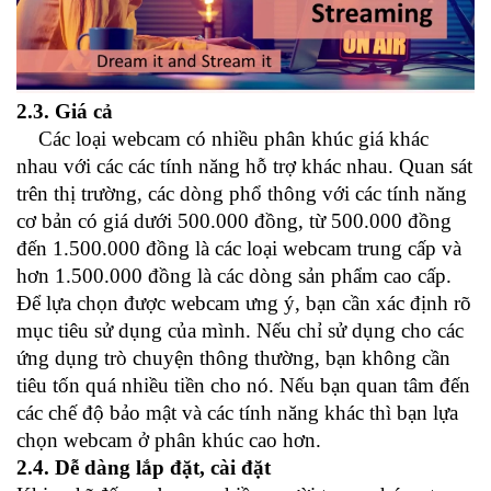
2.3. Giá cả
Các loại webcam có nhiều phân khúc giá khác
nhau với các các tính năng hỗ trợ khác nhau. Quan sát
trên thị trường, các dòng phổ thông với các tính năng
cơ bản có giá dưới 500.000 đồng, từ 500.000 đồng
đến 1.500.000 đồng là các loại webcam trung cấp và
hơn 1.500.000 đồng là các dòng sản phẩm cao cấp.
Để lựa chọn được webcam ưng ý, bạn cần xác định rõ
mục tiêu sử dụng của mình. Nếu chỉ sử dụng cho các
ứng dụng trò chuyện thông thường, bạn không cần
tiêu tốn quá nhiều tiền cho nó. Nếu bạn quan tâm đến
các chế độ bảo mật và các tính năng khác thì bạn lựa
chọn webcam ở phân khúc cao hơn.
2.4. Dễ dàng lắp đặt, cài đặt