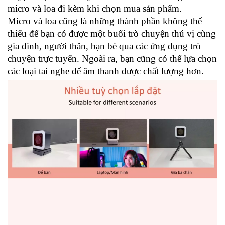
micro và loa đi kèm khi chọn mua sản phẩm.
Micro và loa cũng là những thành phần không thể
thiếu để bạn có được một buổi trò chuyện thú vị cùng
gia đình, người thân, bạn bè qua các ứng dụng trò
chuyện trực tuyến. Ngoài ra, bạn cũng có thể lựa chọn
các loại tai nghe để âm thanh được chất lượng hơn.