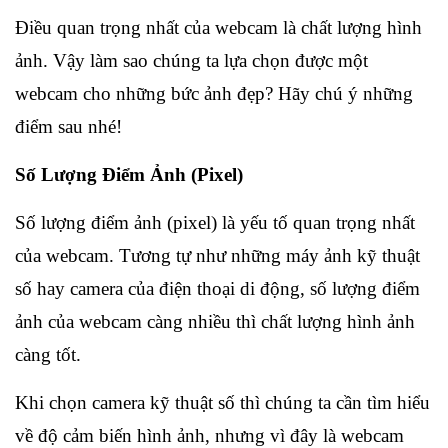
Điều quan trọng nhất của webcam là chất lượng hình
ảnh. Vậy làm sao chúng ta lựa chọn được một
webcam cho những bức ảnh đẹp? Hãy chú ý những
điểm sau nhé!
Số Lượng Điểm Ảnh (Pixel)
Số lượng điểm ảnh (pixel) là yếu tố quan trọng nhất
của webcam. Tương tự như những máy ảnh kỹ thuật
số hay camera của điện thoại di động, số lượng điểm
ảnh của webcam càng nhiều thì chất lượng hình ảnh
càng tốt.
Khi chọn camera kỹ thuật số thì chúng ta cần tìm hiểu
về độ cảm biến hình ảnh, nhưng vì đây là webcam