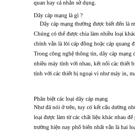
quan hay cá nhân sử dụng.
Dây cáp mạng là gì ?
Dây cáp mạng thường được biết đến là mộ
Chúng có thể được chia làm nhiều loại kh
chính vẫn là lõi cáp đồng hoặc cáp quang 
Trong công nghệ thông tin, dây cáp mạng đư
nhiều máy tính với nhau, kết nối các thiết
tính với các thiết bị ngoại vi như máy in, 
Phân biệt các loại dây cáp mạng
Như đã nói ở trên, tuy có kết cấu dường nh
loại được làm từ các chất liệu khác nhau đ
trường hiện nay phổ biến nhất vẫn là hai 