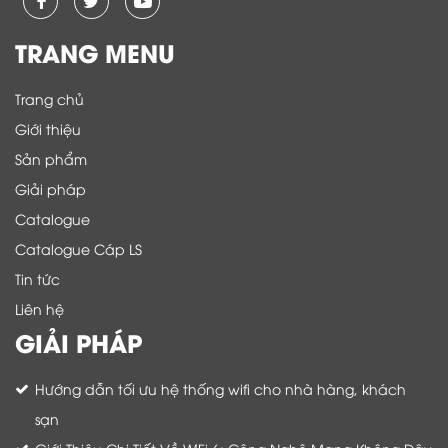
TRANG MENU
Trang chủ
Giới thiệu
Sản phẩm
Giải pháp
Catalogue
Catalogue Cáp LS
Tin tức
Liên hệ
GIẢI PHÁP
Hướng dẫn tối ưu hệ thống wifi cho nhà hàng, khách
sạn