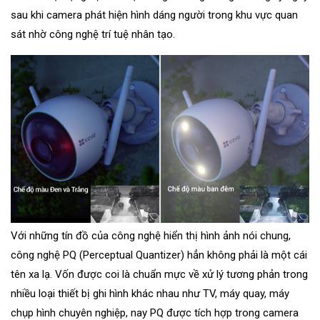
sau khi camera phát hiện hình dáng người trong khu vực quan
sát nhờ công nghệ trí tuệ nhân tạo.
Với những tín đồ của công nghệ hiển thị hình ảnh nói chung,
công nghệ PQ (Perceptual Quantizer) hẳn không phải là một cái
tên xa lạ. Vốn được coi là chuẩn mực về xử lý tương phản trong
nhiều loại thiết bị ghi hình khác nhau như TV, máy quay, máy
chụp hình chuyên nghiệp, nay PQ được tích hợp trong camera