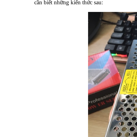
cần biết những kiến thức sau: