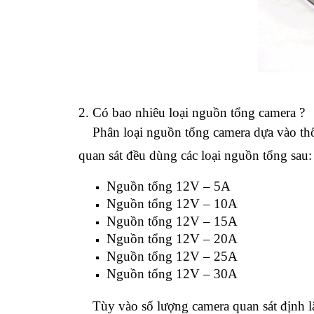
2. Có bao nhiêu loại nguồn tổng camera ?
Phân loại nguồn tổng camera dựa vào thôn
quan sát đều dùng các loại nguồn tổng sau:
Nguồn tổng 12V – 5A
Nguồn tổng 12V – 10A
Nguồn tổng 12V – 15A
Nguồn tổng 12V – 20A
Nguồn tổng 12V – 25A
Nguồn tổng 12V – 30A
Tùy vào số lượng camera quan sát định lắ