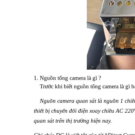
1. Nguồn tổng camera là gì ?
Trước khi biết nguồn tổng camera là gì bạ
Nguồn camera quan sát là nguồn 1 chiều 
thiết bị chuyển đổi điện xoay chiều AC 220
quan sát trên thị trường hiện nay.