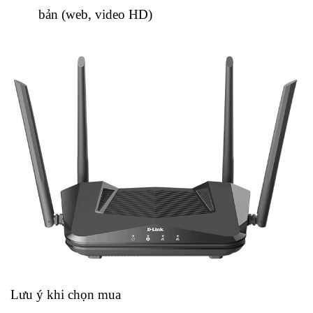
bản (web, video HD)
Lưu ý khi chọn mua