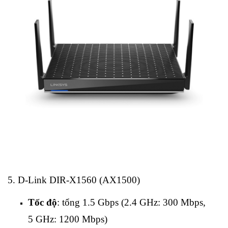
5. D‑Link DIR‑X1560 (AX1500)
Tốc độ
: tổng 1.5 Gbps (2.4 GHz: 300 Mbps,
5 GHz: 1200 Mbps)