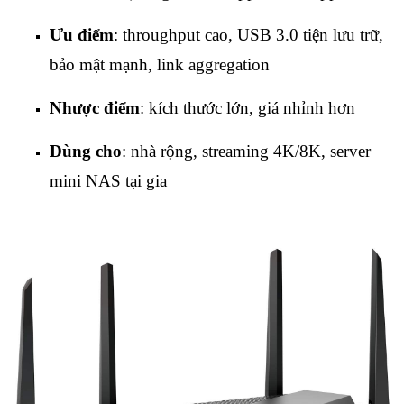
Ưu điểm
: throughput cao, USB 3.0 tiện lưu trữ,
bảo mật mạnh, link aggregation
Nhược điểm
: kích thước lớn, giá nhỉnh hơn
Dùng cho
: nhà rộng, streaming 4K/8K, server
mini NAS tại gia